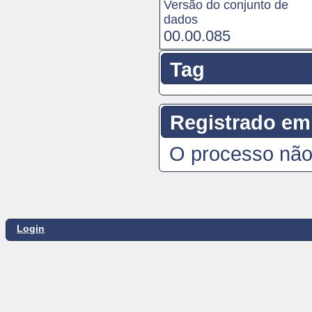
Versão do conjunto de
dados
00.00.085
Tag
Registrado em
O processo não
Login