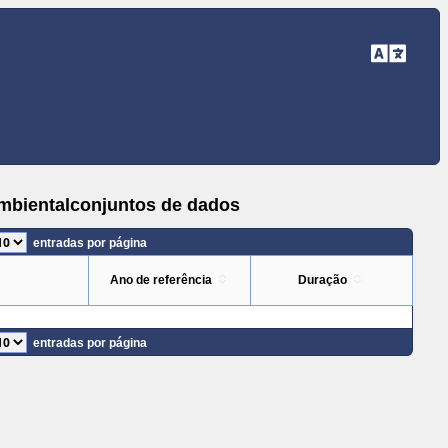
ambientalconjuntos de dados
entradas por página
Ano de referência
Duração
entradas por página