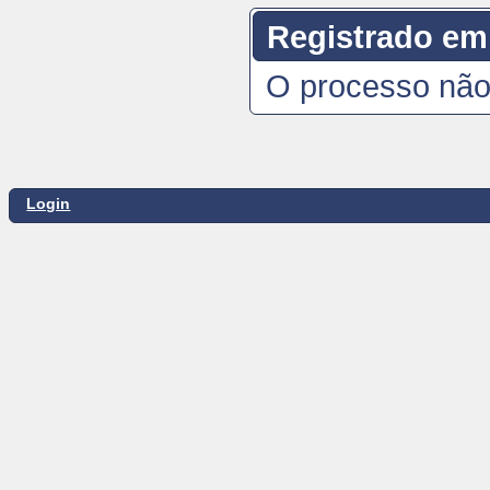
Registrado em
O processo não
Login